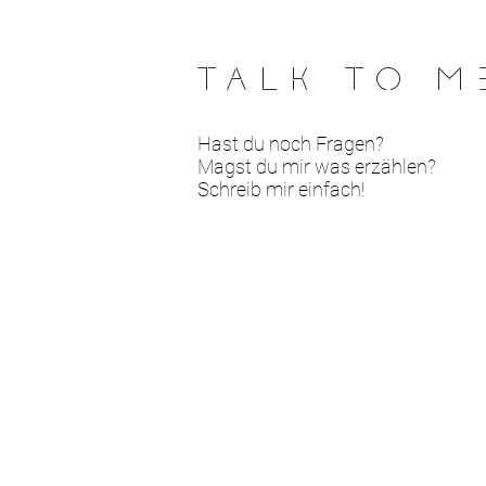
TALK TO M
Hast du noch Fragen?
Magst du mir was erzählen?
Schreib mir einfach!