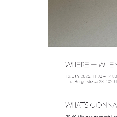
WHERE & WHE
12. Jän. 2025, 11:00 – 14:00
Linz, Bürgerstraße 28, 4020 
WHAT'S GONNA