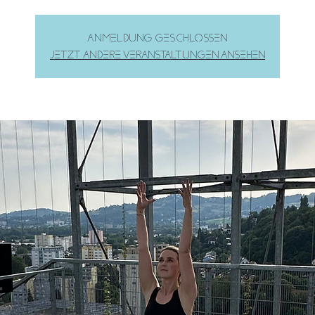
Anmeldung geschlossen
Jetzt andere Veranstaltungen ansehen