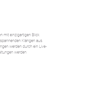
mit einzigartigen Blick 
ntspannenden Klängen aus.
ngen werden durch ein Live-
haltungen werden 