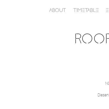
ABOUT
TIMETABLE
ROOF
NO
Diesen