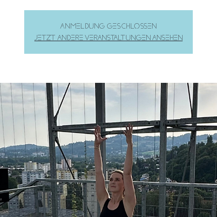
Anmeldung geschlossen
Jetzt andere Veranstaltungen ansehen