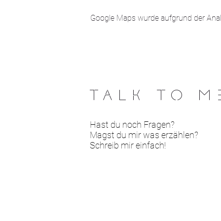
Google Maps wurde aufgrund der Analyt
TALK TO M
Hast du noch Fragen?
Magst du mir was erzählen?
Schreib mir einfach!