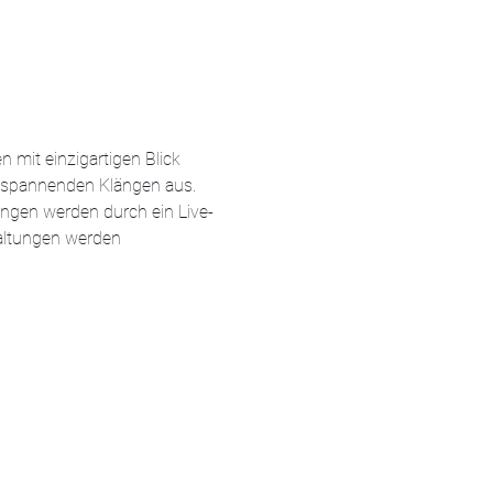
mit einzigartigen Blick 
ntspannenden Klängen aus.
ngen werden durch ein Live-
haltungen werden 