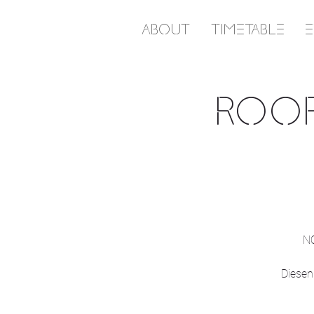
ABOUT
TIMETABLE
ROOF
NO
Diesen